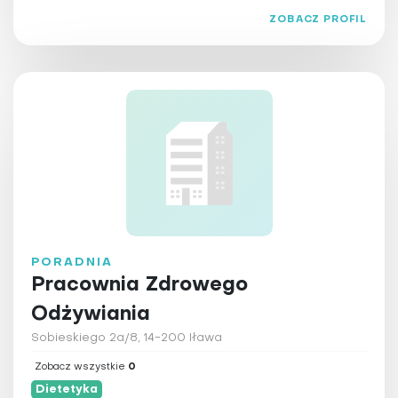
ZOBACZ PROFIL
PORADNIA
Pracownia Zdrowego
Odżywiania
Sobieskiego 2a/8, 14-200 Iława
Zobacz wszystkie
0
Dietetyka