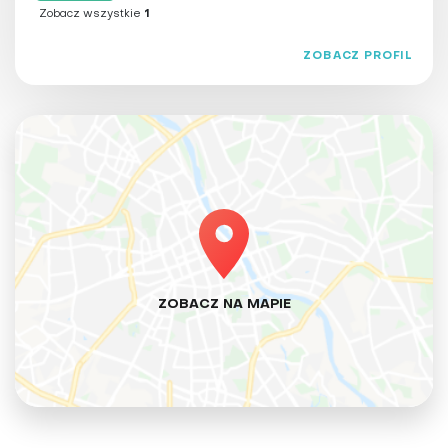
Zobacz wszystkie
1
ZOBACZ PROFIL
ZOBACZ NA MAPIE