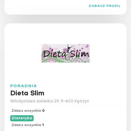
ZOBACZ PROFIL
PORADNIA
Dieta Slim
Władysława Łokietka 29, 11-400 Kętrzyn
Zobacz wszystkie
0
Dietetyka
Zobacz wszystkie
1