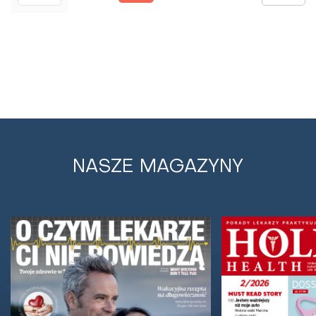
NASZE MAGAZYNY