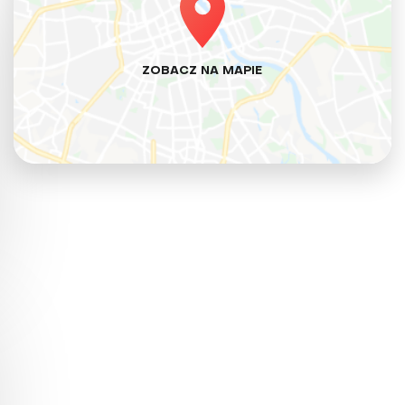
ZOBACZ NA MAPIE