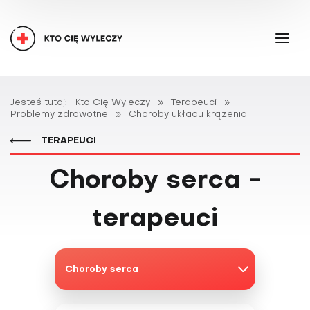
Jesteś tutaj:
Kto Cię Wyleczy
»
Terapeuci
»
Problemy zdrowotne
»
Choroby układu krążenia
TERAPEUCI
Choroby serca -
terapeuci
Choroby serca