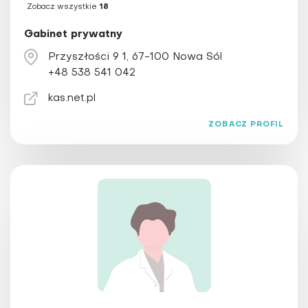
Zobacz wszystkie
18
Gabinet prywatny
Przyszłości 9 1, 67-100 Nowa Sól
+48 538 541 042
kas.net.pl
ZOBACZ PROFIL