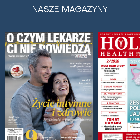
NASZE MAGAZYNY