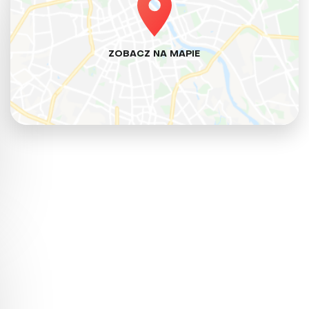
ZOBACZ NA MAPIE