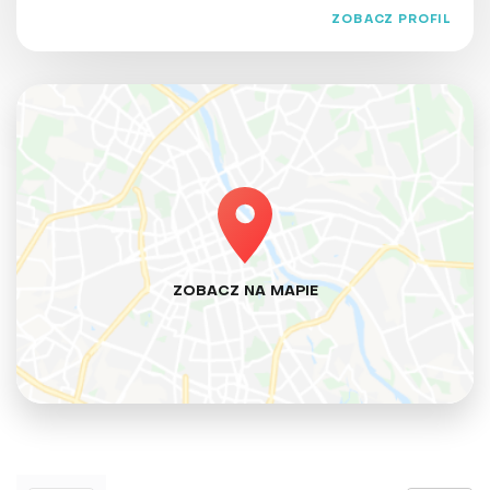
ZOBACZ PROFIL
ZOBACZ NA MAPIE