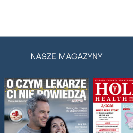
NASZE MAGAZYNY