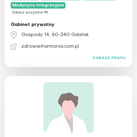
Medycyna integracyjna
Zobacz wszystkie
11
Gabinet prywatny
Gospody 14, 80-340 Gdańsk
zdrowieiharmonia.com.pl
ZOBACZ PROFIL