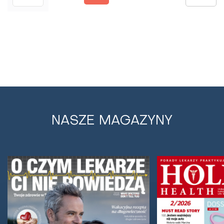
NASZE MAGAZYNY